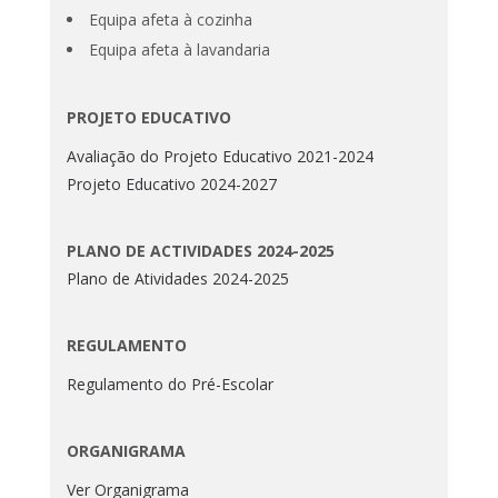
Equipa afeta à cozinha
Equipa afeta à lavandaria
PROJETO EDUCATIVO
Avaliação do Projeto Educativo 2021-2024
Projeto Educativo 2024-2027
PLANO DE ACTIVIDADES 2024-2025
Plano de Atividades 2024-2025
REGULAMENTO
Regulamento do Pré-Escolar
ORGANIGRAMA
Ver Organigrama