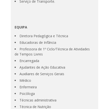
Serviço de Transporte.
EQUIPA
Diretora Pedagógica e Técnica
Educadoras de Infância
Professora de 1º Ciclo/Técnica de Atividades
de Tempos Livres
Encarregada
Ajudantes de Ação Educativa
Auxiliares de Serviços Gerais
Médico
Enfermeira
Psicóloga
Técnicas administrativa
Técnica de Nutrição