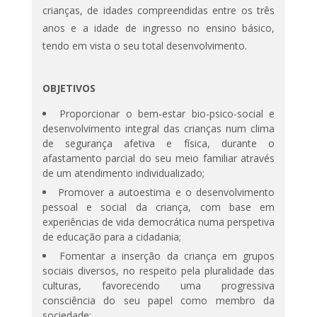
crianças, de idades compreendidas entre os três
anos e a idade de ingresso no ensino básico,
tendo em vista o seu total desenvolvimento.
OBJETIVOS
Proporcionar o bem-estar bio-psico-social e
desenvolvimento integral das crianças num clima
de segurança afetiva e física, durante o
afastamento parcial do seu meio familiar através
de um atendimento individualizado;
Promover a autoestima e o desenvolvimento
pessoal e social da criança, com base em
experiências de vida democrática numa perspetiva
de educação para a cidadania;
Fomentar a inserção da criança em grupos
sociais diversos, no respeito pela pluralidade das
culturas, favorecendo uma progressiva
consciência do seu papel como membro da
sociedade;