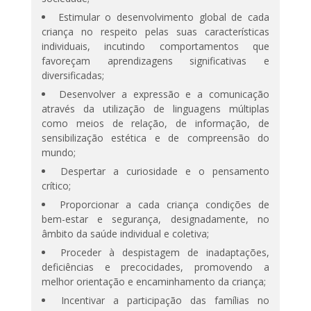
Estimular o desenvolvimento global de cada
criança no respeito pelas suas características
individuais, incutindo comportamentos que
favoreçam aprendizagens significativas e
diversificadas;
Desenvolver a expressão e a comunicação
através da utilização de linguagens múltiplas
como meios de relação, de informação, de
sensibilização estética e de compreensão do
mundo;
Despertar a curiosidade e o pensamento
crítico;
Proporcionar a cada criança condições de
bem-estar e segurança, designadamente, no
âmbito da saúde individual e coletiva;
Proceder à despistagem de inadaptações,
deficiências e precocidades, promovendo a
melhor orientação e encaminhamento da criança;
Incentivar a participação das famílias no