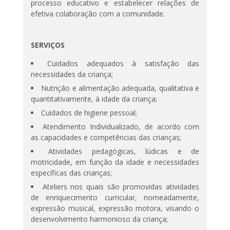
processo educativo e estabelecer relações de
efetiva colaboração com a comunidade.
SERVIÇOS
Cuidados adequados à satisfação das
necessidades da criança;
Nutrição e alimentação adequada, qualitativa e
quantitativamente, à idade da criança;
Cuidados de higiene pessoal;
Atendimento Individualizado, de acordo com
as capacidades e competências das crianças;
Atividades pedagógicas, lúdicas e de
motricidade, em função da idade e necessidades
específicas das crianças;
Ateliers nos quais são promovidas atividades
de enriquecimento curricular, nomeadamente,
expressão musical, expressão motora, visando o
desenvolvimento harmonioso da criança;